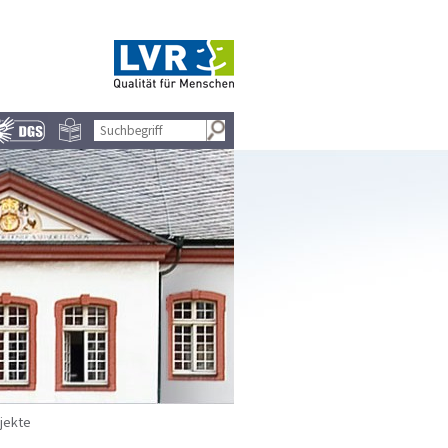
jekte