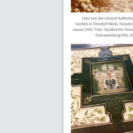
Foto von der römisch-katholis
Kirchen in Troisdorf-West, Troisdor
Januar 1982. Foto: Stadtarchiv Trois
Fotosammlung Fritz Vo