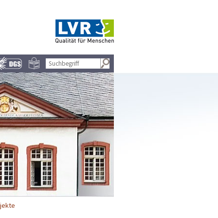
jekte