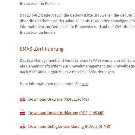
Brauweiler - in Pulheim.
Das LVR-AFZ betreut auch die Gedenkstätte Brauweiler, die der LVR 20
über die Geschehnisse der Jahre 1933 bis 1945 in der damaligen Arbe
Informationen zur Gedenkstätte Brauweiler sind auf der Website de
Brauweiler zu finden.
EMAS-Zertifizierung
Das Eco-Management and Audit Scheme (EMAS) wurde von der Europä
ein Gemeinschaftssystem aus Umweltmanagement und Umweltbetrie
nach ISO 14001, ergänzt um zusätzliche Anforderungen.
Mehr Informationen dazu finden Sie
hier
.
Download Urkunde (PDF, 1,36 MB)
Download Umwelterklärung (PDF, 3,95 MB)
Download Gültigkeitserklärung (PDF, 1,01 MB)