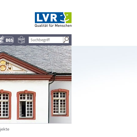
jekte