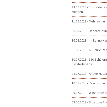
23.09.2013 - Fortbildun
Museen
11.09.2013 - Mehr als nu
06.09.2013 - Beschreibu
16.08.2013 - Im Banne Na
01.08.2013 - 60 Jahre LVR
30.07.2013 - 180 Schüler
Klosterlebens
24.07.2013 - Aktive Nutz
10.07.2013 - Psychische 
09.07.2013 - Wasserschäd
05.06.2013 - Blog zum Rh