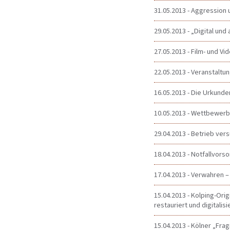
31.05.2013 - Aggression
29.05.2013 - „Digital und
27.05.2013 - Film- und V
22.05.2013 - Veranstaltun
16.05.2013 - Die Urkunde
10.05.2013 - Wettbewerb 
29.04.2013 - Betrieb ver
18.04.2013 - Notfallvorso
17.04.2013 - Verwahren –
15.04.2013 - Kolping-Or
restauriert und digitalisi
15.04.2013 - Kölner „Fr