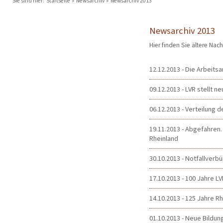
Sie sind hier:
Startseite
Newsarchiv
Newsarchiv 2013
Newsarchiv 2013
Hier finden Sie ältere Na
12.12.2013 - Die Arbeitsa
09.12.2013 - LVR stellt 
06.12.2013 - Verteilung 
19.11.2013 - Abgefahren
Rheinland
30.10.2013 - Notfallverb
17.10.2013 - 100 Jahre L
14.10.2013 - 125 Jahre R
01.10.2013 - Neue Bildun