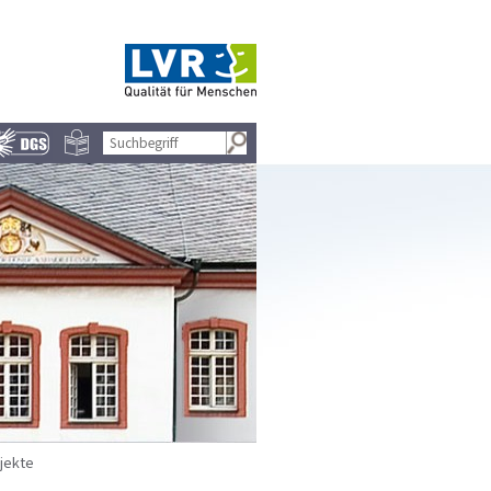
jekte